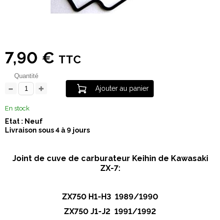
7,90 €
TTC
Quantité
Ajouter au panier
En stock
Etat : Neuf
Livraison sous 4 à 9 jours
Joint de cuve de carburateur Keihin de Kawasaki
ZX-7:
ZX750 H1-H3 1989/1990
ZX750 J1-J2 1991/1992