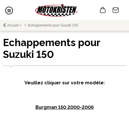
Accueil
>
>
Echappements pour Suzuki 150
Echappements pour
Suzuki 150
Veuillez cliquer sur votre modèle:
Burgman 150 2000-2006