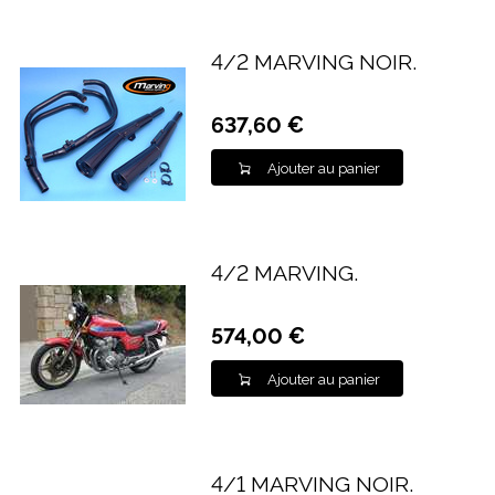
4/2 MARVING NOIR.
637,60 €
Ajouter au panier
4/2 MARVING.
574,00 €
Ajouter au panier
4/1 MARVING NOIR.