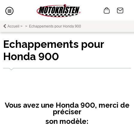
Accueil
>
>
Echappements pour Honda 900
Echappements pour
Honda 900
Vous avez une Honda 900, merci de
préciser
son modèle: