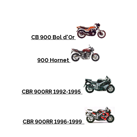
CB 900 Bol d'Or
900 Hornet
CBR 900RR 1992-1995
CBR 900RR 1996-1999