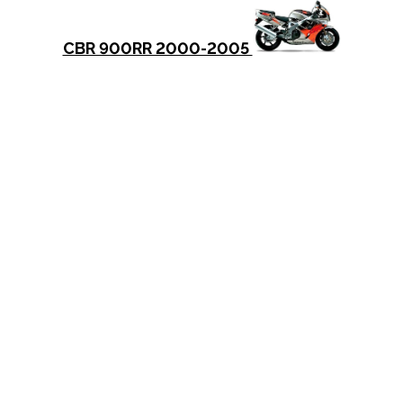
CBR 900RR 2000-2005