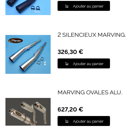
Ajouter au panier
2 SILENCIEUX MARVING.
326,30 €
Ajouter au panier
MARVING OVALES ALU.
627,20 €
Ajouter au panier