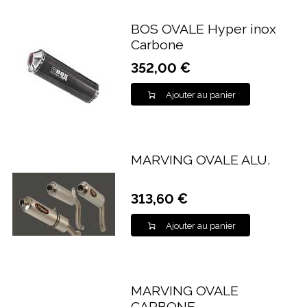
BOS OVALE Hyper inox
Carbone
352,00 €
Ajouter au panier
MARVING OVALE ALU.
313,60 €
Ajouter au panier
MARVING OVALE
CARBONE.