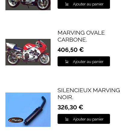
Ajouter au panier
MARVING OVALE
CARBONE.
406,50 €
Ajouter au panier
SILENCIEUX MARVING
NOIR.
326,30 €
Ajouter au panier