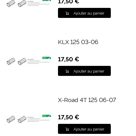
17,50 €
Ajouter au panier
KLX 125 03-06
17,50 €
Ajouter au panier
X-Road 4T 125 06-07
17,50 €
Ajouter au panier