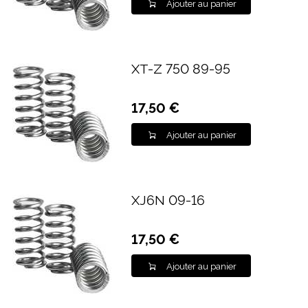
Ajouter au panier
XT-Z 750 89-95
17,50 €
Ajouter au panier
XJ6N 09-16
17,50 €
Ajouter au panier