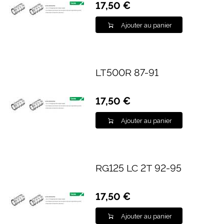
17,50 €
Ajouter au panier
LT500R 87-91
17,50 €
Ajouter au panier
RG125 LC 2T 92-95
17,50 €
Ajouter au panier