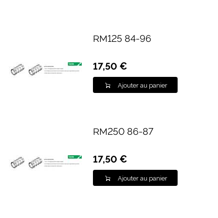
RM125 84-96
17,50 €
Ajouter au panier
RM250 86-87
17,50 €
Ajouter au panier