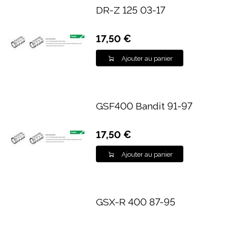
DR-Z 125 03-17
17,50 €
Ajouter au panier
GSF400 Bandit 91-97
17,50 €
Ajouter au panier
GSX-R 400 87-95