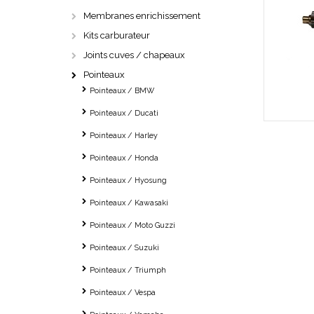
Membranes enrichissement
Kits carburateur
Joints cuves / chapeaux
Pointeaux
Pointeaux / BMW
Pointeaux / Ducati
Pointeaux / Harley
Pointeaux / Honda
Pointeaux / Hyosung
Pointeaux / Kawasaki
Pointeaux / Moto Guzzi
Pointeaux / Suzuki
Pointeaux / Triumph
Pointeaux / Vespa