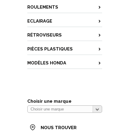
ROULEMENTS
ECLAIRAGE
RÉTROVISEURS
PIÈCES PLASTIQUES
MODÈLES HONDA
Choisir une marque
NOUS TROUVER