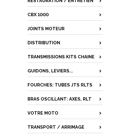
RESTAURATION / ENTRETIEN
CBX 1000
JOINTS MOTEUR
DISTRIBUTION
TRANSMISSIONS KITS CHAINE
GUIDONS, LEVIERS...
FOURCHES: TUBES JTS RLTS
BRAS OSCILLANT: AXES, RLT
VOTRE MOTO
TRANSPORT / ARRIMAGE