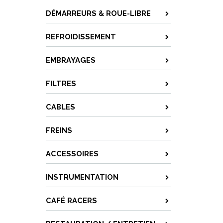
DÉMARREURS & ROUE-LIBRE
REFROIDISSEMENT
EMBRAYAGES
FILTRES
CABLES
FREINS
ACCESSOIRES
INSTRUMENTATION
CAFÉ RACERS