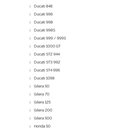
Ducati 848
Ducati 996
Ducati 998
Ducati 998S
Ducati 999 / 999S
Ducati 1000 GT
Ducati ST2 944
Ducati ST3 992
Ducati ST4 996
Ducati 1098
Gilera 50
Gilera 70
Gilera 125
Gilera 200
Gilera 500
Honda 50