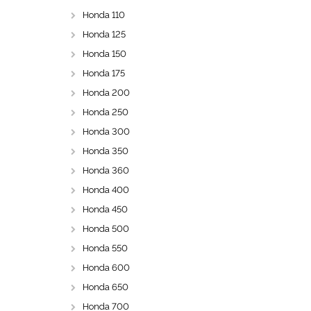
Honda 110
Honda 125
Honda 150
Honda 175
Honda 200
Honda 250
Honda 300
Honda 350
Honda 360
Honda 400
Honda 450
Honda 500
Honda 550
Honda 600
Honda 650
Honda 700