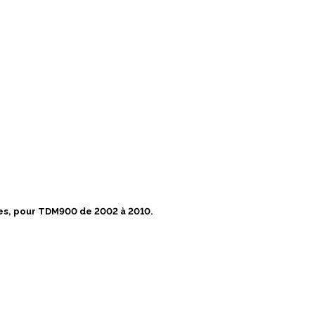
les, pour TDM900 de 2002 à 2010.