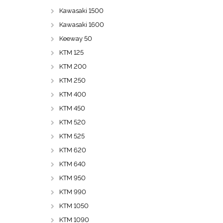
Kawasaki 1500
Kawasaki 1600
Keeway 50
KTM 125
KTM 200
KTM 250
KTM 400
KTM 450
KTM 520
KTM 525
KTM 620
KTM 640
KTM 950
KTM 990
KTM 1050
KTM 1090