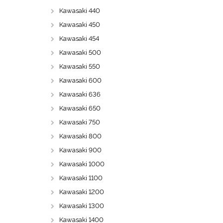
Kawasaki 440
Kawasaki 450
Kawasaki 454
Kawasaki 500
Kawasaki 550
Kawasaki 600
Kawasaki 636
Kawasaki 650
Kawasaki 750
Kawasaki 800
Kawasaki 900
Kawasaki 1000
Kawasaki 1100
Kawasaki 1200
Kawasaki 1300
Kawasaki 1400