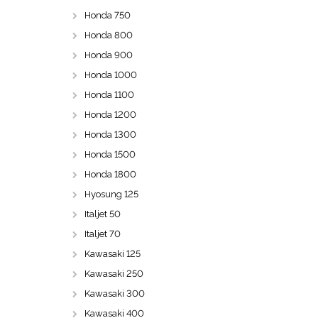
Honda 750
Honda 800
Honda 900
Honda 1000
Honda 1100
Honda 1200
Honda 1300
Honda 1500
Honda 1800
Hyosung 125
Italjet 50
Italjet 70
Kawasaki 125
Kawasaki 250
Kawasaki 300
Kawasaki 400