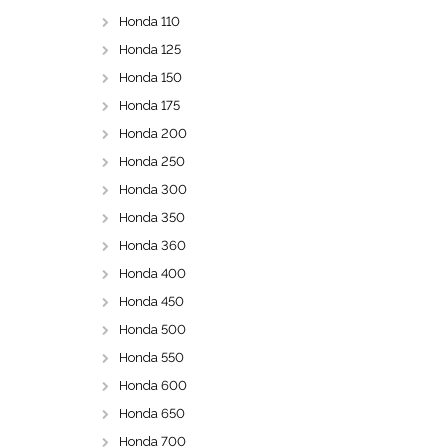
Honda 110
Honda 125
Honda 150
Honda 175
Honda 200
Honda 250
Honda 300
Honda 350
Honda 360
Honda 400
Honda 450
Honda 500
Honda 550
Honda 600
Honda 650
Honda 700