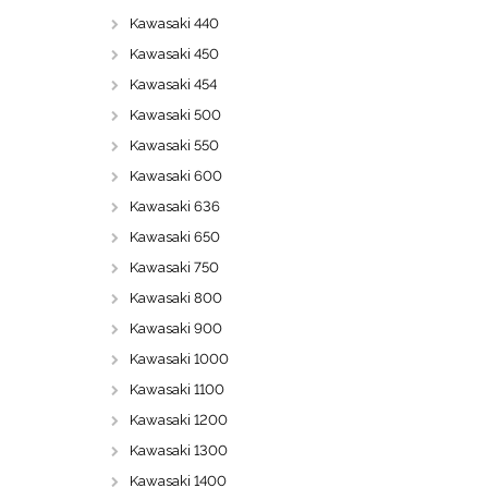
Kawasaki 440
Kawasaki 450
Kawasaki 454
Kawasaki 500
Kawasaki 550
Kawasaki 600
Kawasaki 636
Kawasaki 650
Kawasaki 750
Kawasaki 800
Kawasaki 900
Kawasaki 1000
Kawasaki 1100
Kawasaki 1200
Kawasaki 1300
Kawasaki 1400