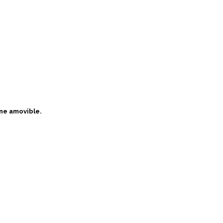
ne amovible.