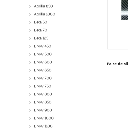
Aprilia 850
Aprilia 1000
Beta 50
Beta 70
Beta 125
BMW 450
BMW 500
BMW 600
Paire de s
BMW 650
BMW 700
BMW 750
BMW 800
BMW 850
BMW 900
BMW 1000
BMW 1100