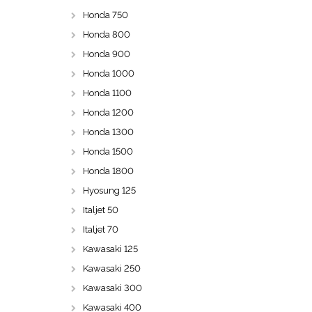
Honda 750
Honda 800
Honda 900
Honda 1000
Honda 1100
Honda 1200
Honda 1300
Honda 1500
Honda 1800
Hyosung 125
Italjet 50
Italjet 70
Kawasaki 125
Kawasaki 250
Kawasaki 300
Kawasaki 400