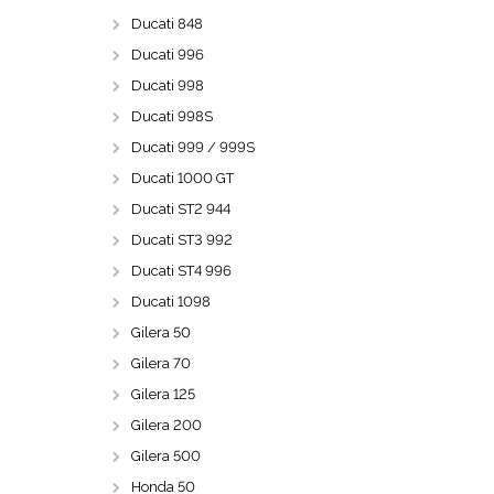
Ducati 848
Ducati 996
Ducati 998
Ducati 998S
Ducati 999 / 999S
Ducati 1000 GT
Ducati ST2 944
Ducati ST3 992
Ducati ST4 996
Ducati 1098
Gilera 50
Gilera 70
Gilera 125
Gilera 200
Gilera 500
Honda 50