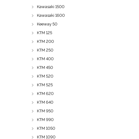
Kawasaki 1500
Kawasaki 1600
Keeway 50
KTM 125
KTM 200
KTM 250
KTM 400
KTM 450
KTM 520
KTM 525
KTM 620
KTM 640
KTM 950
KTM 990
KTM 1050
KTM 1090