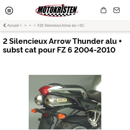
Accueil
>
>
>
>
FZ6 Silencieux Arrow alu +SC
2 Silencieux Arrow Thunder alu +
subst cat pour FZ 6 2004-2010