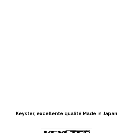
Keyster, excellente qualité Made in Japan