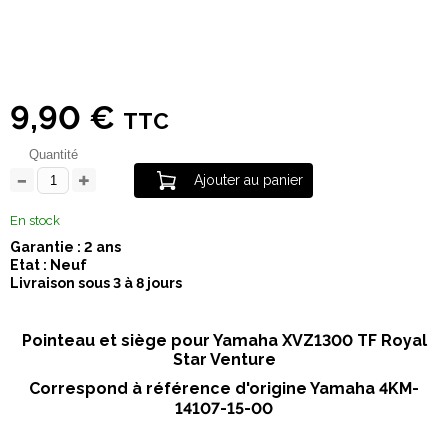
9,90 €
TTC
Quantité
Ajouter au panier
En stock
Garantie : 2 ans
Etat : Neuf
Livraison sous 3 à 8 jours
Pointeau et siège pour Yamaha XVZ1300 TF Royal
Star Venture
Correspond à référence d'origine Yamaha 4KM-
14107-15-00