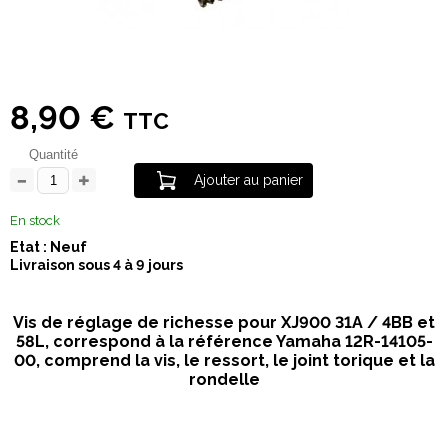
8,90 €
TTC
Quantité
Ajouter au panier
En stock
Etat : Neuf
Livraison sous 4 à 9 jours
Vis de réglage de richesse pour XJ900 31A / 4BB et
58L, correspond à la référence Yamaha 12R-14105-
00, comprend la vis, le ressort, le joint torique et la
rondelle