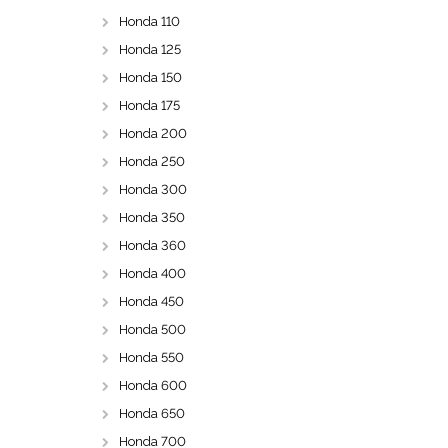
Honda 110
Honda 125
Honda 150
Honda 175
Honda 200
Honda 250
Honda 300
Honda 350
Honda 360
Honda 400
Honda 450
Honda 500
Honda 550
Honda 600
Honda 650
Honda 700