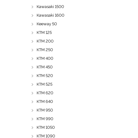
Kawasaki 1500
Kawasaki 1600
Keeway 50
KTM 125
KTM 200
KTM 250
KTM 400
KTM 450
KTM 520
KTM 525
KTM 620
KTM 640
KTM 950
KTM 990
KTM 1050
KTM 1090