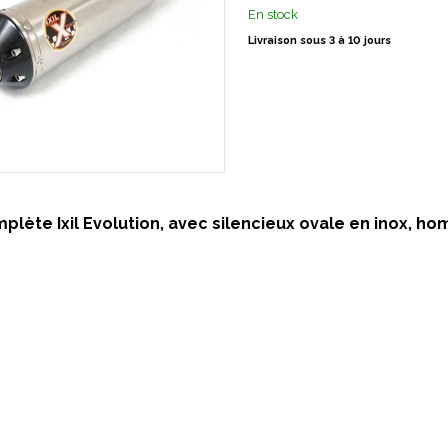
En stock
Livraison sous 3 à 10 jours
mplète Ixil Evolution, avec silencieux ovale en inox, h