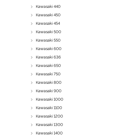
Kawasaki 440
Kawasaki 450
Kawasaki 454
Kawasaki 500
Kawasaki 550
Kawasaki 600
Kawasaki 636
Kawasaki 650
Kawasaki 750
Kawasaki 800
Kawasaki 900
Kawasaki 1000
Kawasaki 1100
Kawasaki 1200
Kawasaki 1300
Kawasaki 1400