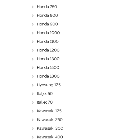
Honda 750
Honda 800
Honda 900
Honda 1000
Honda 1100
Honda 1200
Honda 1300
Honda 1500
Honda 1800
Hyosung 125
Italjet 50
Italjet 70
Kawasaki 125
Kawasaki 250
Kawasaki 300
Kawasaki 400