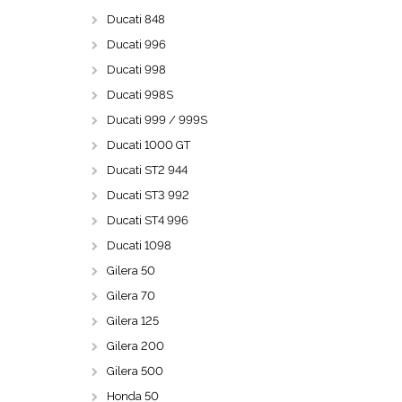
Ducati 848
Ducati 996
Ducati 998
Ducati 998S
Ducati 999 / 999S
Ducati 1000 GT
Ducati ST2 944
Ducati ST3 992
Ducati ST4 996
Ducati 1098
Gilera 50
Gilera 70
Gilera 125
Gilera 200
Gilera 500
Honda 50