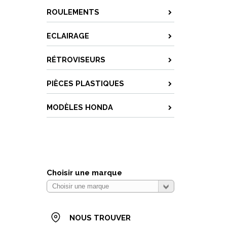
ROULEMENTS
ECLAIRAGE
RÉTROVISEURS
PIÈCES PLASTIQUES
MODÈLES HONDA
Choisir une marque
NOUS TROUVER