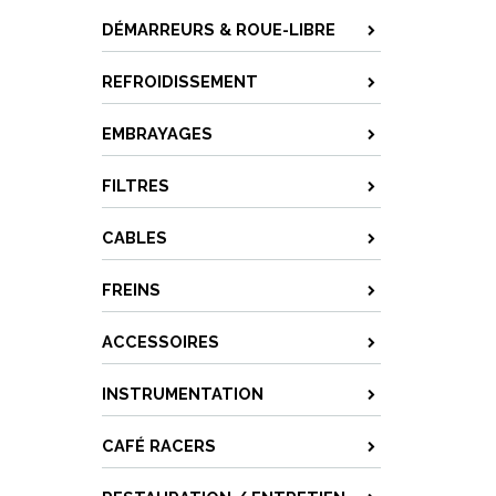
DÉMARREURS & ROUE-LIBRE
REFROIDISSEMENT
EMBRAYAGES
FILTRES
CABLES
FREINS
ACCESSOIRES
INSTRUMENTATION
CAFÉ RACERS