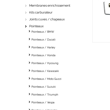
Membranes enrichissement
Kits carburateur
Joints cuves / chapeaux
Pointeaux
Pointeaux / BMW
Pointeaux / Ducati
Pointeaux / Harley
Pointeaux / Honda
Pointeaux / Hyosung
Pointeaux / Kawasaki
Pointeaux / Moto Guzzi
Pointeaux / Suzuki
Pointeaux / Triumph
Pointeaux / Vespa