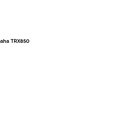
maha TRX850