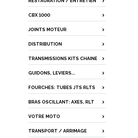
RESTAURATION / ENTRETIEN
CBX 1000
JOINTS MOTEUR
DISTRIBUTION
TRANSMISSIONS KITS CHAINE
GUIDONS, LEVIERS...
FOURCHES: TUBES JTS RLTS
BRAS OSCILLANT: AXES, RLT
VOTRE MOTO
TRANSPORT / ARRIMAGE