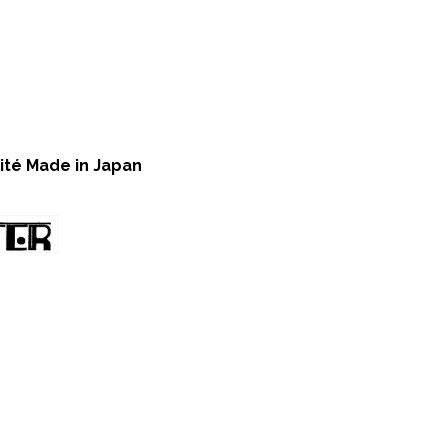
lité Made in Japan