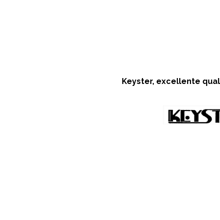
Keyster, excellente qua