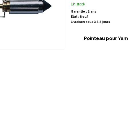
En stock
Garantie : 2 ans
Etat : Neuf
Livraison sous 3 à 8 jours
Pointeau pour Ya