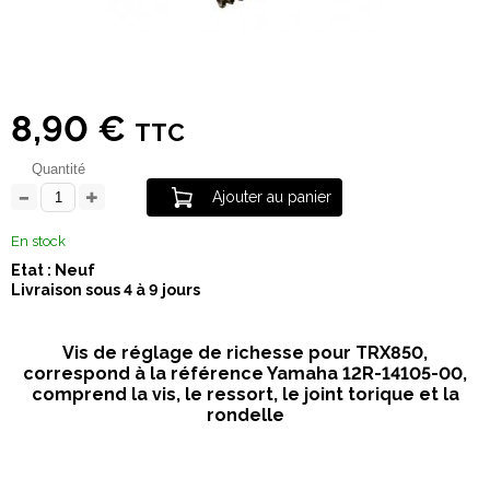
8,90 €
TTC
Quantité
Ajouter au panier
En stock
Etat : Neuf
Livraison sous 4 à 9 jours
Vis de réglage de richesse pour TRX850,
correspond à la référence Yamaha 12R-14105-00,
comprend la vis, le ressort, le joint torique et la
rondelle