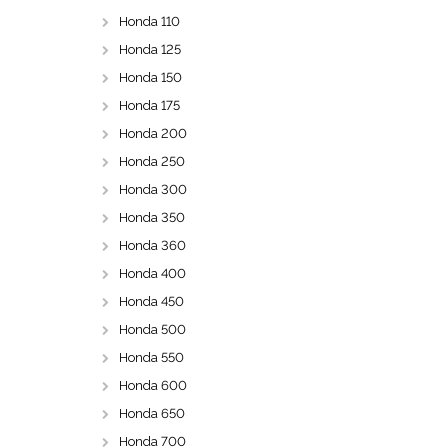
Honda 110
Honda 125
Honda 150
Honda 175
Honda 200
Honda 250
Honda 300
Honda 350
Honda 360
Honda 400
Honda 450
Honda 500
Honda 550
Honda 600
Honda 650
Honda 700