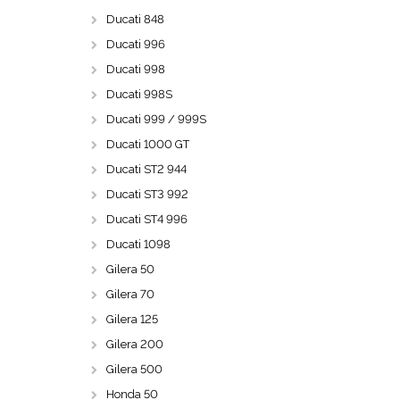
Ducati 848
Ducati 996
Ducati 998
Ducati 998S
Ducati 999 / 999S
Ducati 1000 GT
Ducati ST2 944
Ducati ST3 992
Ducati ST4 996
Ducati 1098
Gilera 50
Gilera 70
Gilera 125
Gilera 200
Gilera 500
Honda 50