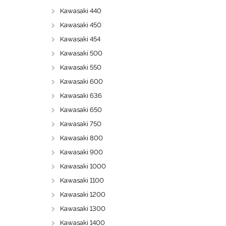
Kawasaki 440
Kawasaki 450
Kawasaki 454
Kawasaki 500
Kawasaki 550
Kawasaki 600
Kawasaki 636
Kawasaki 650
Kawasaki 750
Kawasaki 800
Kawasaki 900
Kawasaki 1000
Kawasaki 1100
Kawasaki 1200
Kawasaki 1300
Kawasaki 1400