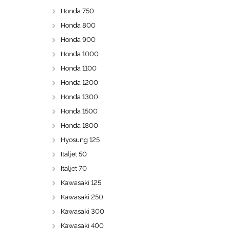
Honda 750
Honda 800
Honda 900
Honda 1000
Honda 1100
Honda 1200
Honda 1300
Honda 1500
Honda 1800
Hyosung 125
Italjet 50
Italjet 70
Kawasaki 125
Kawasaki 250
Kawasaki 300
Kawasaki 400