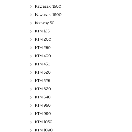
Kawasaki 1500
Kawasaki 1600
Keeway 50
KTM 125
KTM 200
KTM 250
KTM 400
KTM 450
KTM 520
KTM 525
KTM 620
KTM 640
KTM 950
KTM 990
KTM 1050
KTM 1090