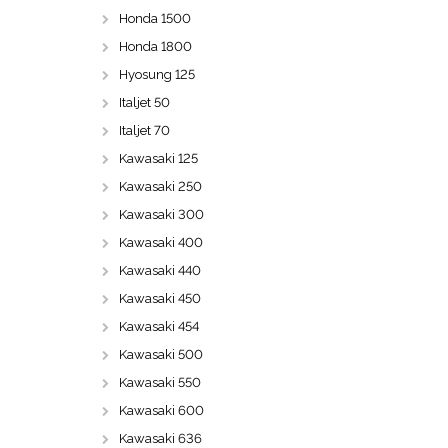
Honda 1500
Honda 1800
Hyosung 125
Italjet 50
Italjet 70
Kawasaki 125
Kawasaki 250
Kawasaki 300
Kawasaki 400
Kawasaki 440
Kawasaki 450
Kawasaki 454
Kawasaki 500
Kawasaki 550
Kawasaki 600
Kawasaki 636