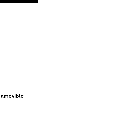
 amovible