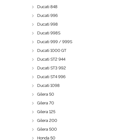
Ducati 848
Ducati 996
Ducati 998
Ducati 998S
Ducati 999 / 999S
Ducati 1000 GT
Ducati ST2 944
Ducati ST3 992
Ducati ST4 996
Ducati 1098
Gilera 50
Gilera 70
Gilera 125
Gilera 200
Gilera 500
Honda 50