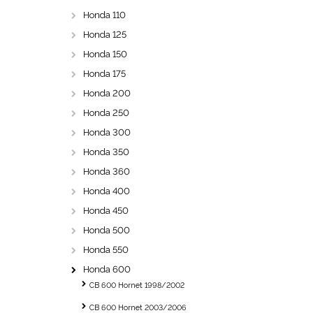
Honda 110
Honda 125
Honda 150
Honda 175
Honda 200
Honda 250
Honda 300
Honda 350
Honda 360
Honda 400
Honda 450
Honda 500
Honda 550
Honda 600
CB 600 Hornet 1998/2002
CB 600 Hornet 2003/2006