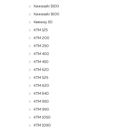
Kawasaki 1500
Kawasaki 1600
Keeway 50
KTM 125
KTM 200
KTM 250
KTM 400
KTM 450
KTM 520
KTM 525
KTM 620
KTM 640
KTM 950
KTM 990
KTM 1050
KTM 1090