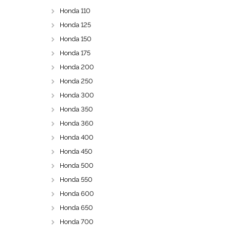
Honda 110
Honda 125
Honda 150
Honda 175
Honda 200
Honda 250
Honda 300
Honda 350
Honda 360
Honda 400
Honda 450
Honda 500
Honda 550
Honda 600
Honda 650
Honda 700