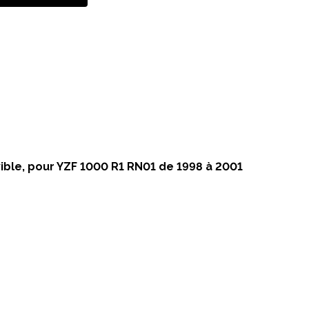
ible, pour YZF 1000 R1 RN01 de 1998 à 2001