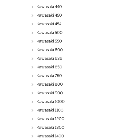
Kawasaki 440
Kawasaki 450
Kawasaki 454
Kawasaki 500
Kawasaki 550
Kawasaki 600
Kawasaki 636
Kawasaki 650
Kawasaki 750
Kawasaki 800
Kawasaki 900
Kawasaki 1000
Kawasaki 1100
Kawasaki 1200
Kawasaki 1300
Kawasaki 1400