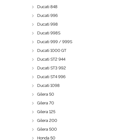
Ducati 848
Ducati 996
Ducati 998
Ducati 998S
Ducati 999 / 999S
Ducati 1000 GT
Ducati ST2 944
Ducati ST3 992
Ducati ST4 996
Ducati 1098
Gilera 50
Gilera 70
Gilera 125
Gilera 200
Gilera 500
Honda 50