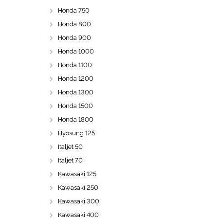
Honda 750
Honda 800
Honda 900
Honda 1000
Honda 1100
Honda 1200
Honda 1300
Honda 1500
Honda 1800
Hyosung 125
Italjet 50
Italjet 70
Kawasaki 125
Kawasaki 250
Kawasaki 300
Kawasaki 400