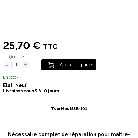
25,70 €
TTC
Quantité
Ajouter au panier
En stock
Etat : Neuf
Livraison sous 5 à 10 jours
TourMax MSB-101
Nécessaire complet de réparation pour maître-