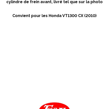
cylindre de frein avant, livré tel que sur la photo
Convient pour les Honda VT1300 CX (2010)