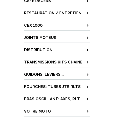
CAFÉ RACERS
RESTAURATION / ENTRETIEN
CBX 1000
JOINTS MOTEUR
DISTRIBUTION
TRANSMISSIONS KITS CHAINE
GUIDONS, LEVIERS...
FOURCHES: TUBES JTS RLTS
BRAS OSCILLANT: AXES, RLT
VOTRE MOTO