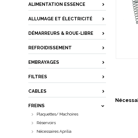
ALIMENTATION ESSENCE
ALLUMAGE ET ÉLECTRICITÉ
DÉMARREURS & ROUE-LIBRE
REFROIDISSEMENT
EMBRAYAGES
FILTRES
CABLES
Nécessai
FREINS
Plaquettes/ Machoires
Réservoirs
Nécessaires Aprilia