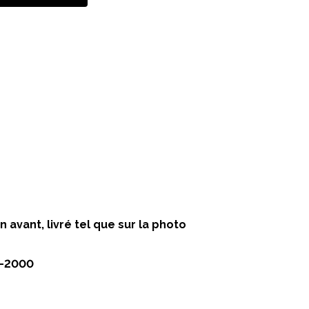
avant, livré tel que sur la photo
8-2000