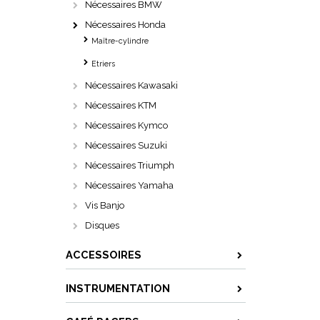
Nécessaires BMW
Nécessaires Honda
Maître-cylindre
Etriers
Nécessaires Kawasaki
Nécessaires KTM
Nécessaires Kymco
Nécessaires Suzuki
Nécessaires Triumph
Nécessaires Yamaha
Vis Banjo
Disques
ACCESSOIRES
INSTRUMENTATION