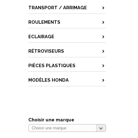
TRANSPORT / ARRIMAGE
ROULEMENTS
ECLAIRAGE
RÉTROVISEURS
PIÈCES PLASTIQUES
MODÈLES HONDA
Choisir une marque