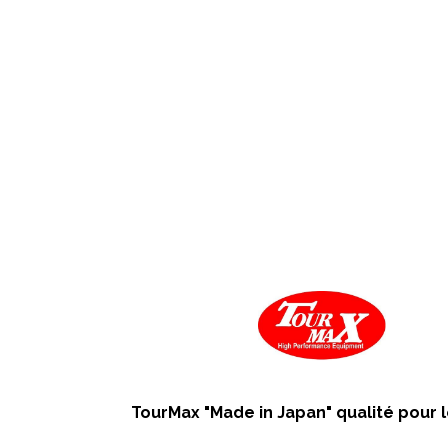
TourMax "Made in Japan" qualité pour l