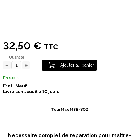
32,50 €
TTC
Quantité
Ajouter au panier
En stock
Etat : Neuf
Livraison sous 5 à 10 jours
TourMax MSB-302
Necessaire complet de réparation pour maître-