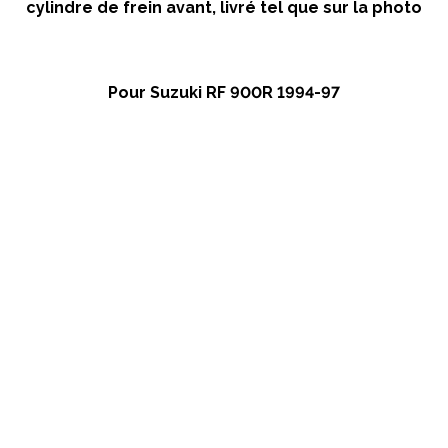
cylindre de frein avant, livré tel que sur la photo
Pour Suzuki RF 900R 1994-97