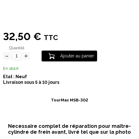
32,50 €
TTC
Quantité
Ajouter au panier
En stock
Etat : Neuf
Livraison sous 5 à 10 jours
TourMax MSB-302
Necessaire complet de réparation pour maître-
cylindre de frein avant, livré tel que sur la photo