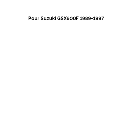
Pour Suzuki GSX600F 1989-1997