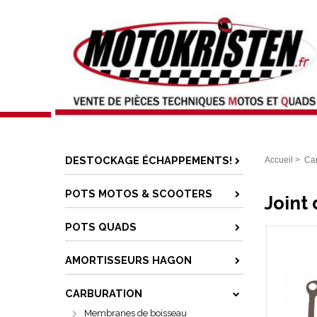
DESTOCKAGE ÉCHAPPEMENTS!
Accueil
>
Car
POTS MOTOS & SCOOTERS
Joint
POTS QUADS
AMORTISSEURS HAGON
CARBURATION
Membranes de boisseau