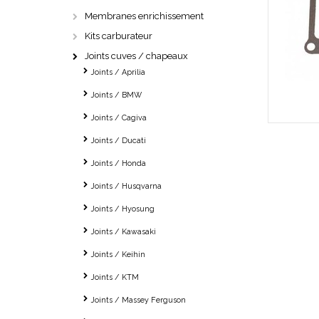
Membranes enrichissement
Kits carburateur
Joints cuves / chapeaux
Joints / Aprilia
Joints / BMW
Joints / Cagiva
Joints / Ducati
Joints / Honda
Joints / Husqvarna
Joints / Hyosung
Joints / Kawasaki
Joints / Keihin
Joints / KTM
Joints / Massey Ferguson