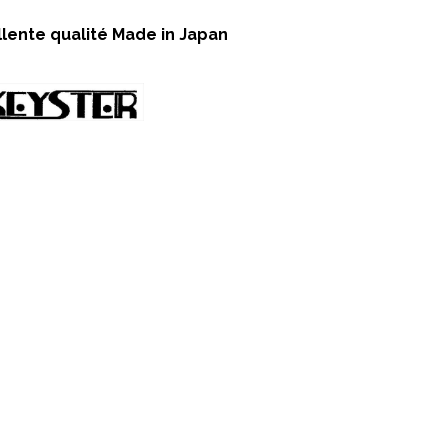
llente qualité Made in Japan