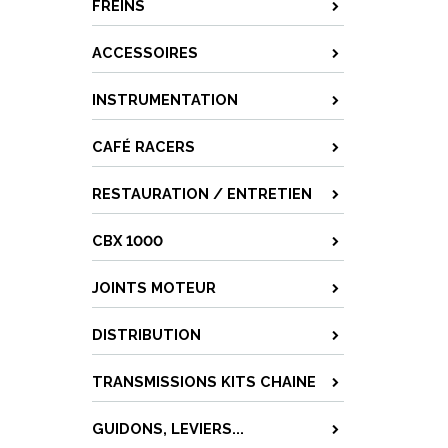
FREINS
ACCESSOIRES
INSTRUMENTATION
CAFÉ RACERS
RESTAURATION / ENTRETIEN
CBX 1000
JOINTS MOTEUR
DISTRIBUTION
TRANSMISSIONS KITS CHAINE
GUIDONS, LEVIERS...