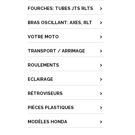
FOURCHES: TUBES JTS RLTS
BRAS OSCILLANT: AXES, RLT
VOTRE MOTO
TRANSPORT / ARRIMAGE
ROULEMENTS
ECLAIRAGE
RÉTROVISEURS
PIÈCES PLASTIQUES
MODÈLES HONDA