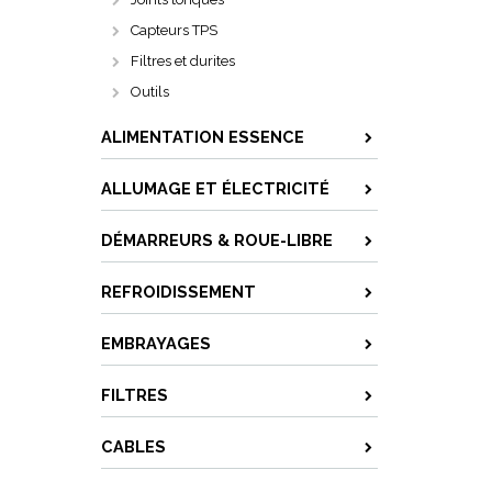
Capteurs TPS
Filtres et durites
Outils
ALIMENTATION ESSENCE
ALLUMAGE ET ÉLECTRICITÉ
DÉMARREURS & ROUE-LIBRE
REFROIDISSEMENT
EMBRAYAGES
FILTRES
CABLES