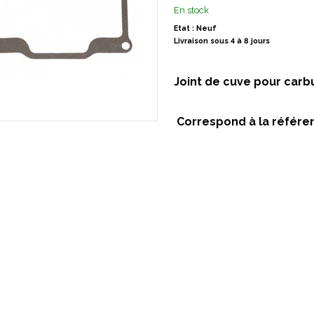
En stock
Etat : Neuf
Livraison sous 4 à 8 jours
Joint de cuve pour carb
Correspond à la référe