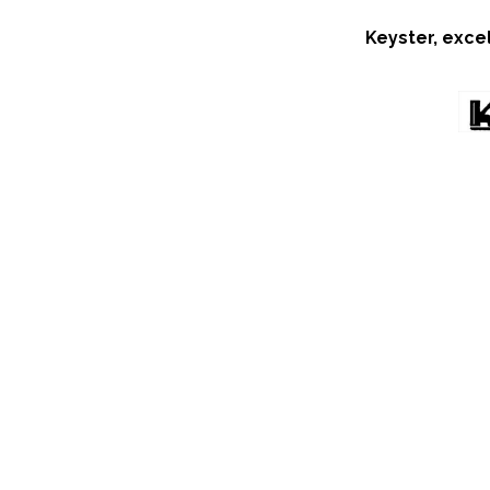
Keyster, exce