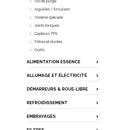
Vis de purge
Aiguilles / Emulsion
Visserie spéciale
Joints toriques
Capteurs TPS
Filtres et durites
Outils
ALIMENTATION ESSENCE
ALLUMAGE ET ÉLECTRICITÉ
DÉMARREURS & ROUE-LIBRE
REFROIDISSEMENT
EMBRAYAGES
FILTRES