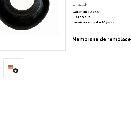
En stock
Garantie : 2 ans
Etat : Neuf
Livraison sous 4 à 10 jours
Membrane de remplacem