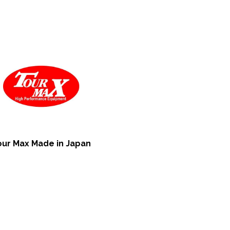
our Max Made in Japan