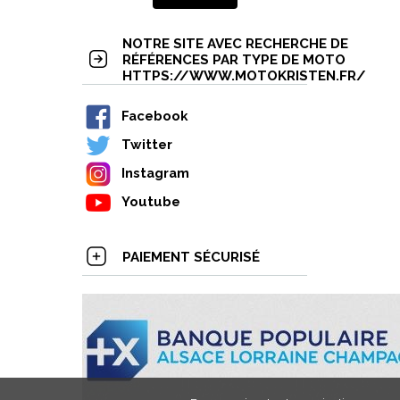
NOTRE SITE AVEC RECHERCHE DE
RÉFÉRENCES PAR TYPE DE MOTO
HTTPS://WWW.MOTOKRISTEN.FR/
Facebook
Twitter
Instagram
Youtube
PAIEMENT SÉCURISÉ