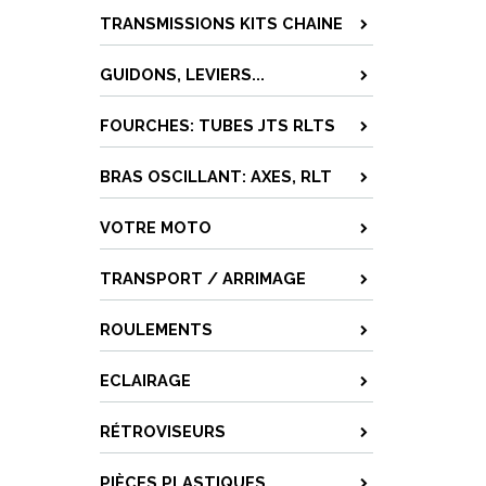
TRANSMISSIONS KITS CHAINE
GUIDONS, LEVIERS...
FOURCHES: TUBES JTS RLTS
BRAS OSCILLANT: AXES, RLT
VOTRE MOTO
TRANSPORT / ARRIMAGE
ROULEMENTS
ECLAIRAGE
RÉTROVISEURS
PIÈCES PLASTIQUES