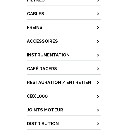
CABLES
FREINS
ACCESSOIRES
INSTRUMENTATION
CAFÉ RACERS
RESTAURATION / ENTRETIEN
CBX 1000
JOINTS MOTEUR
DISTRIBUTION