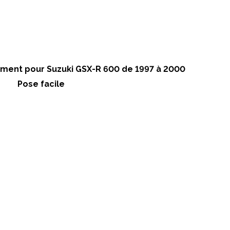
ent pour Suzuki GSX-R 600 de 1997 à 2000
Pose facile