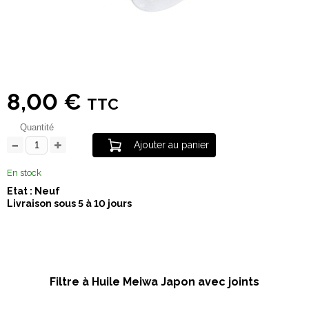
8,00 €
TTC
Quantité
Ajouter au panier
En stock
Etat : Neuf
Livraison sous 5 à 10 jours
Filtre à Huile Meiwa Japon avec joints