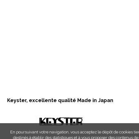
Keyster, excellente qualité Made in Japan
En poursuivant votre navigation, vous acceptez le dépôt de cookies tie
destinés à établir des statistiques et à vous proposer des contenus de