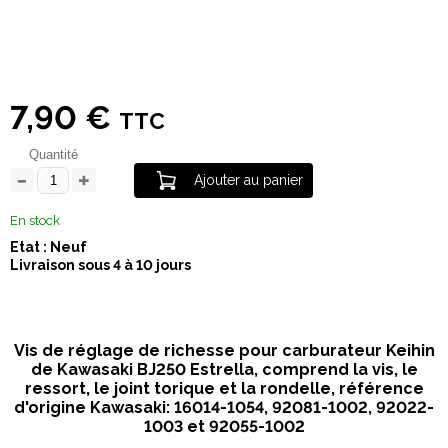
7,90 €
TTC
Quantité
Ajouter au panier
En stock
Etat : Neuf
Livraison sous 4 à 10 jours
Vis de réglage de richesse pour carburateur Keihin
de Kawasaki BJ250 Estrella, comprend la vis, le
ressort, le joint torique et la rondelle, référence
d'origine Kawasaki: 16014-1054, 92081-1002, 92022-
1003 et 92055-1002