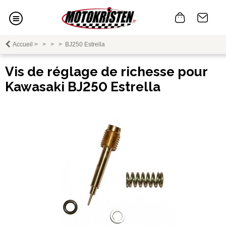
Accueil
>
>
>
>
BJ250 Estrella
Vis de réglage de richesse pour
Kawasaki BJ250 Estrella