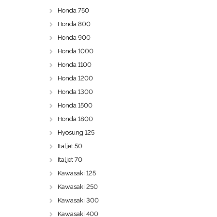
Honda 750
Honda 800
Honda 900
Honda 1000
Honda 1100
Honda 1200
Honda 1300
Honda 1500
Honda 1800
Hyosung 125
Italjet 50
Italjet 70
Kawasaki 125
Kawasaki 250
Kawasaki 300
Kawasaki 400