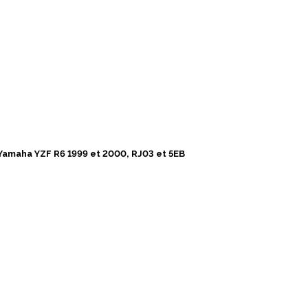
Yamaha YZF R6 1999 et 2000, RJ03 et 5EB