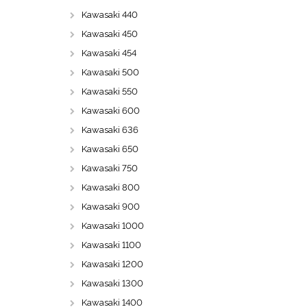
Kawasaki 440
Kawasaki 450
Kawasaki 454
Kawasaki 500
Kawasaki 550
Kawasaki 600
Kawasaki 636
Kawasaki 650
Kawasaki 750
Kawasaki 800
Kawasaki 900
Kawasaki 1000
Kawasaki 1100
Kawasaki 1200
Kawasaki 1300
Kawasaki 1400