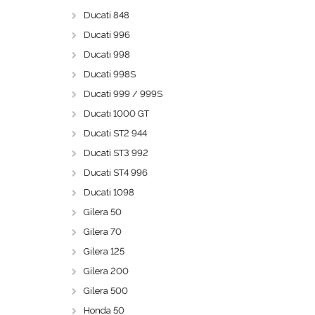
Ducati 848
Ducati 996
Ducati 998
Ducati 998S
Ducati 999 / 999S
Ducati 1000 GT
Ducati ST2 944
Ducati ST3 992
Ducati ST4 996
Ducati 1098
Gilera 50
Gilera 70
Gilera 125
Gilera 200
Gilera 500
Honda 50