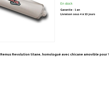
En stock
Garantie : 1 an
Livraison sous 4 à 10 jours
 Remus Revolution titane, homologué avec chicane amovible pour 