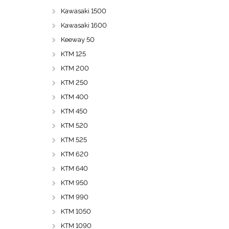
Kawasaki 1500
Kawasaki 1600
Keeway 50
KTM 125
KTM 200
KTM 250
KTM 400
KTM 450
KTM 520
KTM 525
KTM 620
KTM 640
KTM 950
KTM 990
KTM 1050
KTM 1090