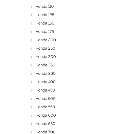
Honda 110
Honda 125
Honda 150
Honda 175
Honda 200
Honda 250
Honda 300
Honda 350
Honda 360
Honda 400
Honda 450
Honda 500
Honda 550
Honda 600
Honda 650
Honda 700